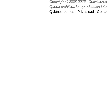
Copyright © 2008-2026 - Definicion.
Queda prohibida la reproducción tota
Quiénes somos
-
Privacidad
-
Conta