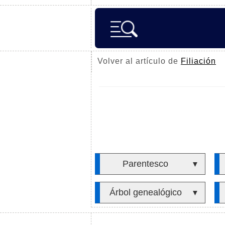
Volver al artículo de
Filiación
Parentesco
▼
Árbol genealógico
▼