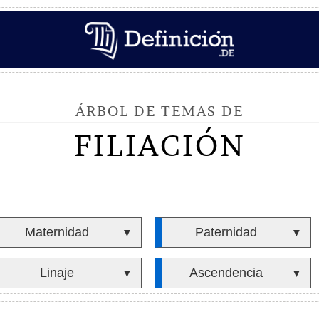
ÁRBOL DE TEMAS DE
FILIACIÓN
Maternidad
Paternidad
▼
▼
Linaje
Ascendencia
▼
▼