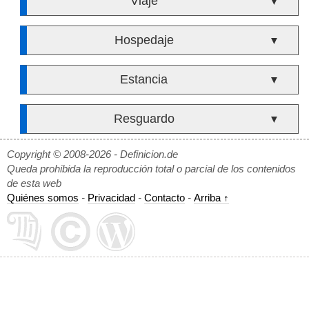
Viaje
▼
Hospedaje
▼
Estancia
▼
Resguardo
▼
Copyright © 2008-2026 - Definicion.de
Queda prohibida la reproducción total o parcial de los contenidos
de esta web
Quiénes somos
-
Privacidad
-
Contacto
-
Arriba ↑