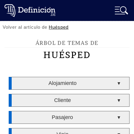
Volver al artículo de
Huésped
ÁRBOL DE TEMAS DE
HUÉSPED
Alojamiento
▼
Cliente
▼
Pasajero
▼