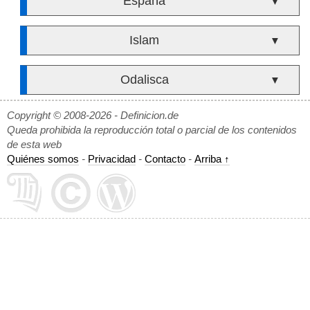
España
▼
Islam
▼
Odalisca
▼
Copyright © 2008-2026 - Definicion.de
Queda prohibida la reproducción total o parcial de los contenidos
de esta web
Quiénes somos
-
Privacidad
-
Contacto
-
Arriba ↑