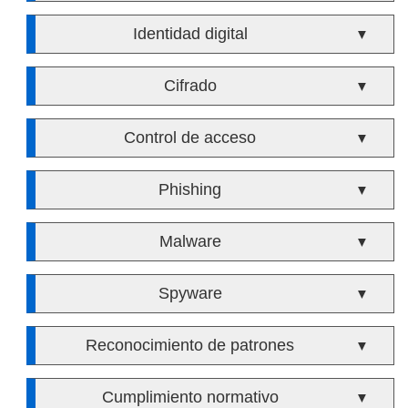
Identidad digital
▼
Cifrado
▼
Control de acceso
▼
Phishing
▼
Malware
▼
Spyware
▼
Reconocimiento de patrones
▼
Cumplimiento normativo
▼