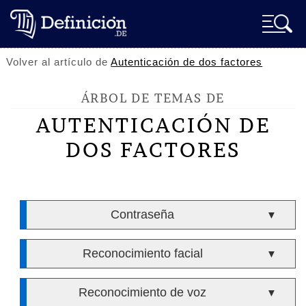
Volver al artículo de
Autenticación de dos factores
ÁRBOL DE TEMAS DE
AUTENTICACIÓN DE
DOS FACTORES
Contraseña
▼
Reconocimiento facial
▼
Reconocimiento de voz
▼