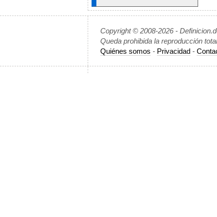
Copyright © 2008-2026 - Definicion.
Queda prohibida la reproducción tota
Quiénes somos
-
Privacidad
-
Conta