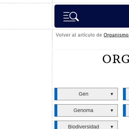
Volver al artículo de
Organismo
ORG
Gen
▼
Genoma
▼
Biodiversidad
▼