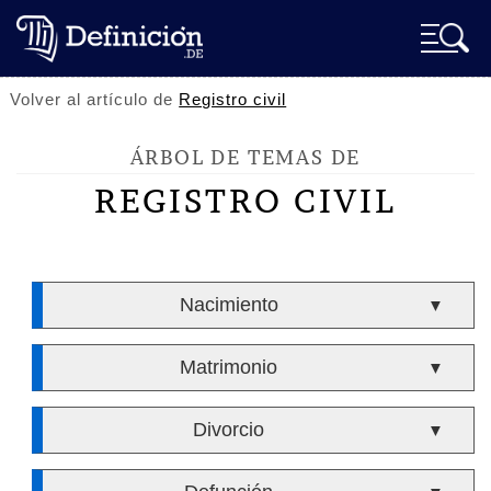
Volver al artículo de
Registro civil
ÁRBOL DE TEMAS DE
REGISTRO CIVIL
Nacimiento
▼
Matrimonio
▼
Divorcio
▼