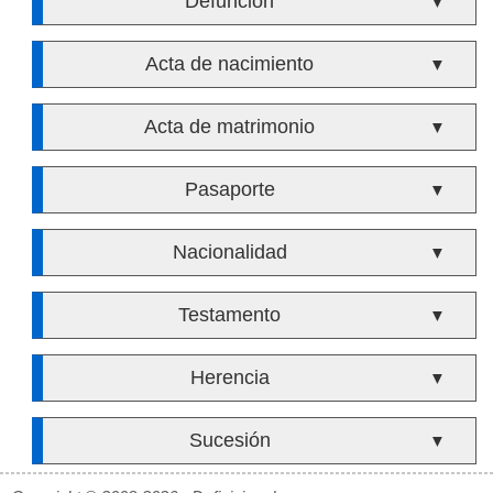
Defunción
▼
Acta de nacimiento
▼
Acta de matrimonio
▼
Pasaporte
▼
Nacionalidad
▼
Testamento
▼
Herencia
▼
Sucesión
▼