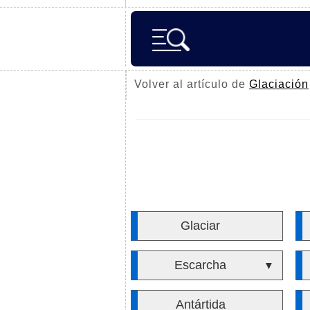
Volver al artículo de
Glaciación
Glaciar
Escarcha
▼
Antártida