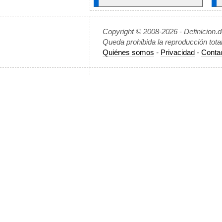
Copyright © 2008-2026 - Definicion.
Queda prohibida la reproducción tota
Quiénes somos
-
Privacidad
-
Conta