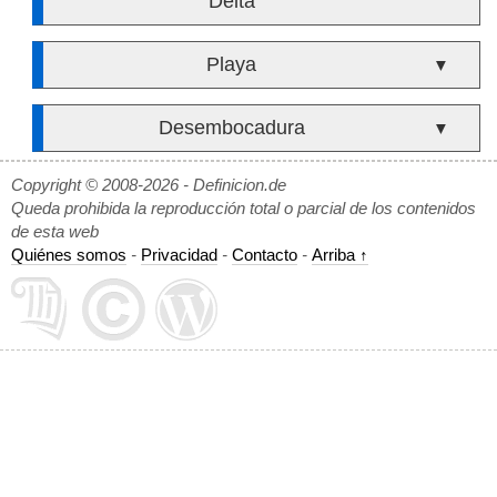
Delta
Playa
▼
Desembocadura
▼
Copyright © 2008-2026 - Definicion.de
Queda prohibida la reproducción total o parcial de los contenidos
de esta web
Quiénes somos
-
Privacidad
-
Contacto
-
Arriba ↑