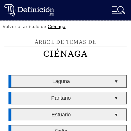
Volver al artículo de
Ciénaga
ÁRBOL DE TEMAS DE
CIÉNAGA
Laguna
▼
Pantano
▼
Estuario
▼