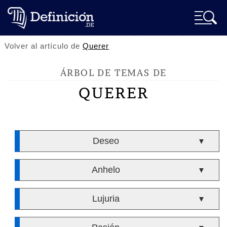
Volver al artículo de
Querer
ÁRBOL DE TEMAS DE
QUERER
Deseo
▼
Anhelo
▼
Lujuria
▼