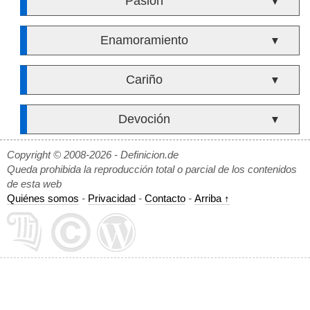
Pasión
▼
Enamoramiento
▼
Cariño
▼
Devoción
▼
Copyright © 2008-2026 - Definicion.de
Queda prohibida la reproducción total o parcial de los contenidos
de esta web
Quiénes somos
-
Privacidad
-
Contacto
-
Arriba ↑