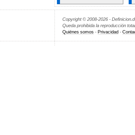
Copyright © 2008-2026 - Definicion.
Queda prohibida la reproducción tota
Quiénes somos
-
Privacidad
-
Conta