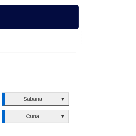
Sabana
▼
Cuna
▼