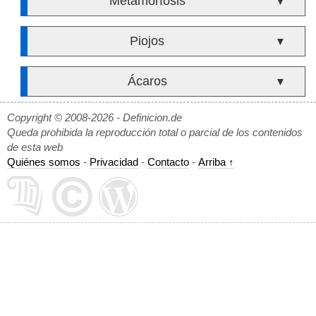
Metamorfosis
▼
Piojos
▼
Ácaros
▼
Copyright © 2008-2026 - Definicion.de
Queda prohibida la reproducción total o parcial de los contenidos
de esta web
Quiénes somos
-
Privacidad
-
Contacto
-
Arriba ↑