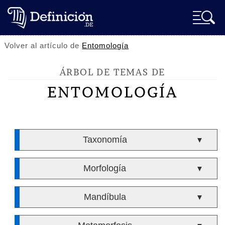
Volver al artículo de
Entomología
ÁRBOL DE TEMAS DE
ENTOMOLOGÍA
Taxonomía
▼
Morfología
▼
Mandíbula
▼