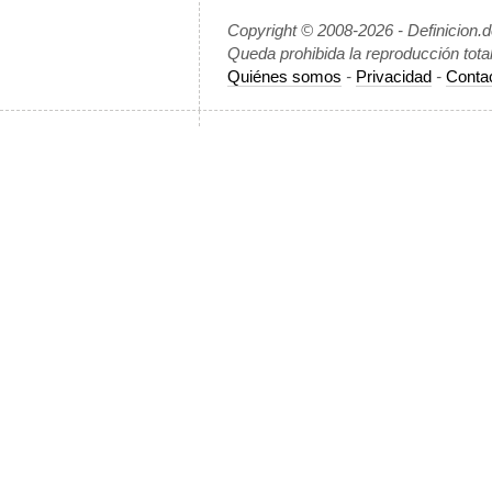
Copyright © 2008-2026 - Definicion.
Queda prohibida la reproducción tota
Quiénes somos
-
Privacidad
-
Conta