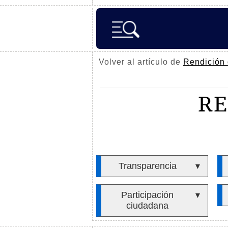
Volver al artículo de
Rendición 
RE
Transparencia
▼
Participación
▼
ciudadana