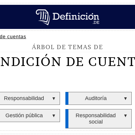
de cuentas
ÁRBOL DE TEMAS DE
NDICIÓN DE CUEN
Responsabilidad
Auditoría
▼
▼
Gestión pública
Responsabilidad
▼
▼
social