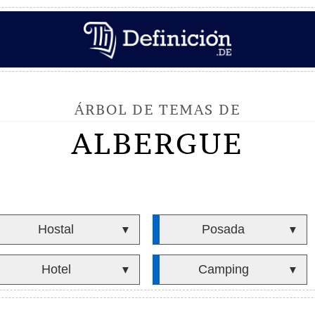
ÁRBOL DE TEMAS DE
ALBERGUE
Hostal
Posada
▼
▼
Hotel
Camping
▼
▼