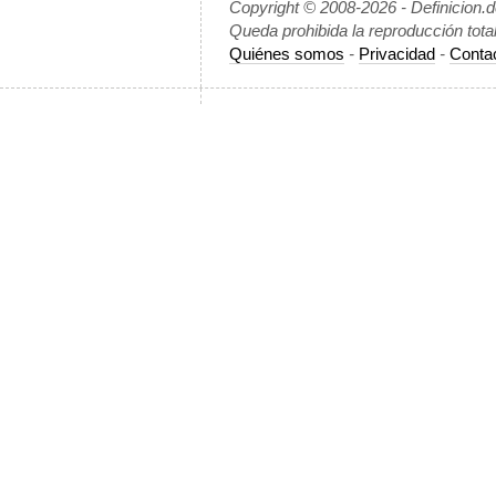
Copyright © 2008-2026 - Definicion.
Queda prohibida la reproducción tota
Quiénes somos
-
Privacidad
-
Conta