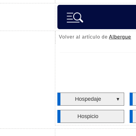
Volver al artículo de
Albergue
Hospedaje
▼
Hospicio