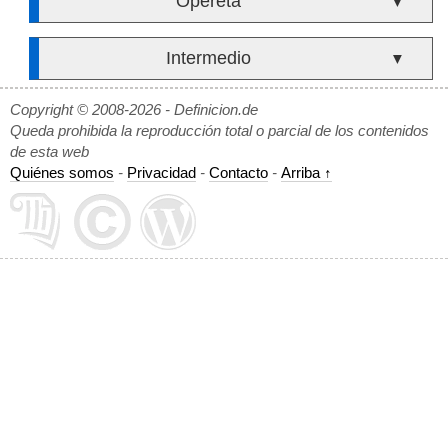
Opereta
▼
Intermedio
▼
Copyright © 2008-2026 - Definicion.de
Queda prohibida la reproducción total o parcial de los contenidos
de esta web
Quiénes somos
-
Privacidad
-
Contacto
-
Arriba ↑