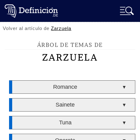
Volver al artículo de
Zarzuela
ÁRBOL DE TEMAS DE
ZARZUELA
Romance
▼
Sainete
▼
Tuna
▼