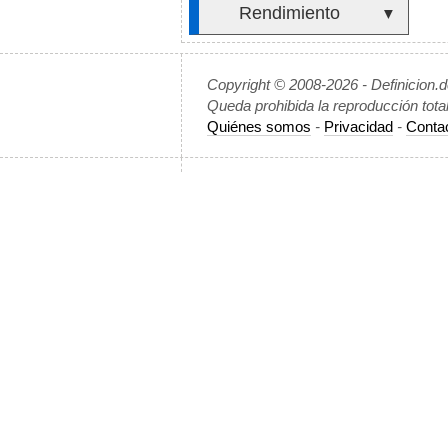
Rendimiento
▼
Copyright © 2008-2026 - Definicion.
Queda prohibida la reproducción tota
Quiénes somos
-
Privacidad
-
Conta