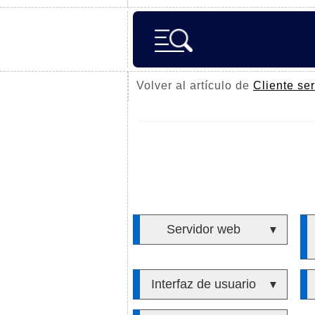
Volver al artículo de
Cliente ser
Servidor web
▼
Interfaz de usuario
▼