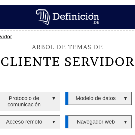
vidor
ÁRBOL DE TEMAS DE
CLIENTE SERVIDOR
Protocolo de
Modelo de datos
▼
▼
comunicación
Acceso remoto
Navegador web
▼
▼