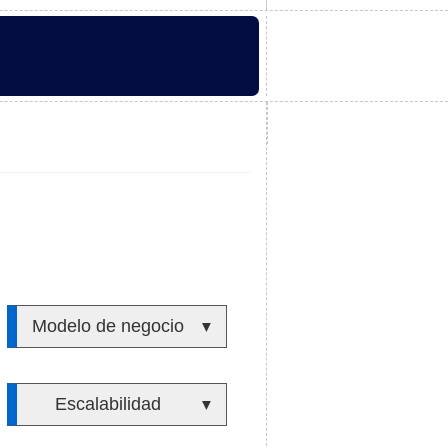
Modelo de negocio
▼
Escalabilidad
▼