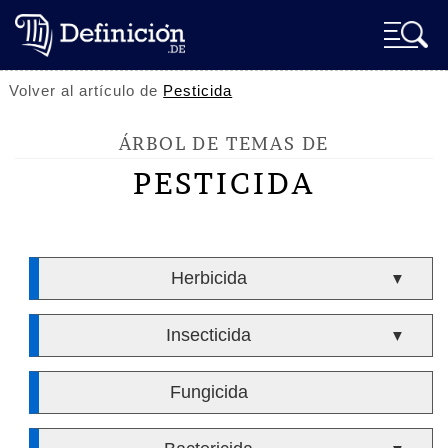
Volver al artículo de
Pesticida
ÁRBOL DE TEMAS DE
PESTICIDA
Herbicida
▼
Insecticida
▼
Fungicida