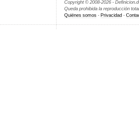
Copyright © 2008-2026 - Definicion.
Queda prohibida la reproducción tota
Quiénes somos
-
Privacidad
-
Conta