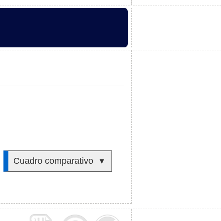
Cuadro comparativo
▼