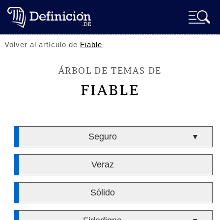
Volver al artículo de
Fiable
ÁRBOL DE TEMAS DE
FIABLE
Seguro
▼
Veraz
Sólido