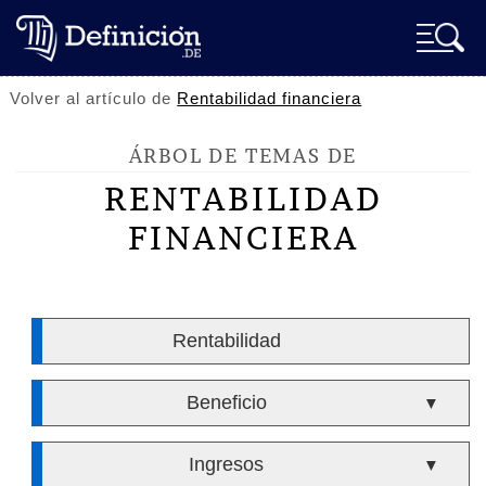
Volver al artículo de
Rentabilidad financiera
ÁRBOL DE TEMAS DE
RENTABILIDAD
FINANCIERA
Rentabilidad
Beneficio
▼
Ingresos
▼