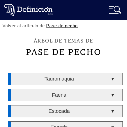
Volver al artículo de
Pase de pecho
ÁRBOL DE TEMAS DE
PASE DE PECHO
Tauromaquia
▼
Faena
▼
Estocada
▼