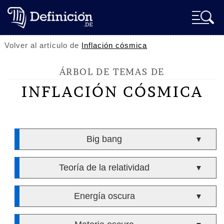
Volver al artículo de
Inflación cósmica
ÁRBOL DE TEMAS DE
INFLACIÓN CÓSMICA
Big bang
▼
Teoría de la relatividad
▼
Energía oscura
▼