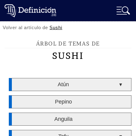
Volver al artículo de
Sushi
ÁRBOL DE TEMAS DE
SUSHI
Atún
▼
Pepino
Anguila