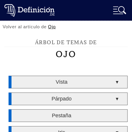
Volver al artículo de
Ojo
ÁRBOL DE TEMAS DE
OJO
Vista
▼
Párpado
▼
Pestaña