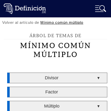
Volver al artículo de
Mínimo común múltiplo
ÁRBOL DE TEMAS DE
MÍNIMO COMÚN
MÚLTIPLO
Divisor
▼
Factor
Múltiplo
▼