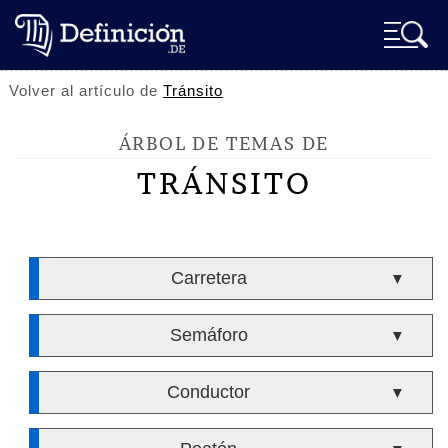
Volver al artículo de
Tránsito
ÁRBOL DE TEMAS DE
TRÁNSITO
Carretera
▼
Semáforo
▼
Conductor
▼