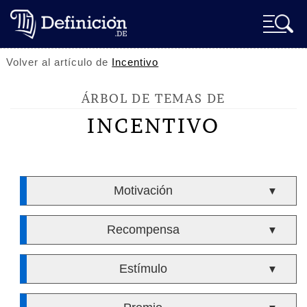
Volver al artículo de
Incentivo
ÁRBOL DE TEMAS DE
INCENTIVO
Motivación
▼
Recompensa
▼
Estímulo
▼