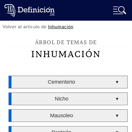
Volver al artículo de
Inhumación
ÁRBOL DE TEMAS DE
INHUMACIÓN
Cementerio
▼
Nicho
▼
Mausoleo
▼