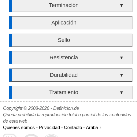
Terminación
▼
Aplicación
Sello
Resistencia
▼
Durabilidad
▼
Tratamiento
▼
Copyright © 2008-2026 - Definicion.de
Queda prohibida la reproducción total o parcial de los contenidos
de esta web
Quiénes somos
-
Privacidad
-
Contacto
-
Arriba ↑