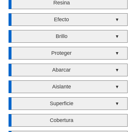
Resina
Efecto
▼
Brillo
▼
Proteger
▼
Abarcar
▼
Aislante
▼
Superficie
▼
Cobertura