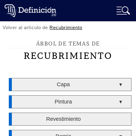
Volver al artículo de
Recubrimiento
ÁRBOL DE TEMAS DE
RECUBRIMIENTO
Capa
▼
Pintura
▼
Revestimiento