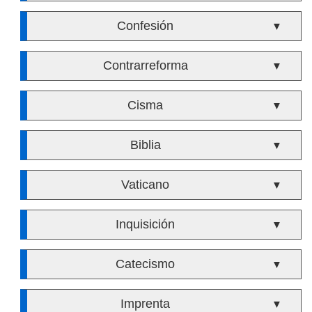
Confesión
▼
Contrarreforma
▼
Cisma
▼
Biblia
▼
Vaticano
▼
Inquisición
▼
Catecismo
▼
Imprenta
▼