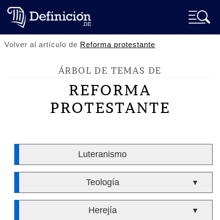
Volver al artículo de
Reforma protestante
ÁRBOL DE TEMAS DE
REFORMA
PROTESTANTE
Luteranismo
Teología
▼
Herejía
▼