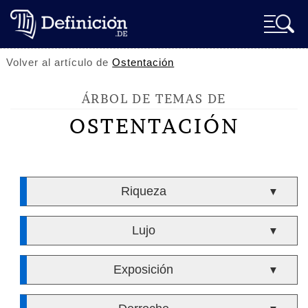
Volver al artículo de
Ostentación
ÁRBOL DE TEMAS DE
OSTENTACIÓN
Riqueza
▼
Lujo
▼
Exposición
▼