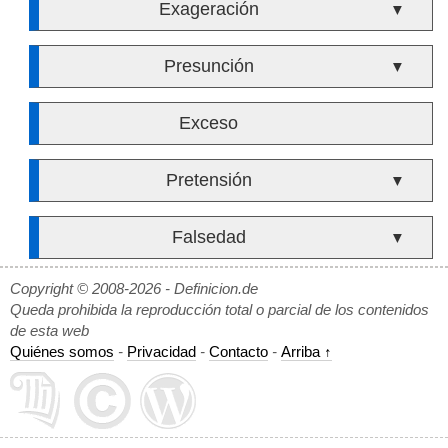
Exageración
▼
Presunción
▼
Exceso
Pretensión
▼
Falsedad
▼
Copyright © 2008-2026 - Definicion.de
Queda prohibida la reproducción total o parcial de los contenidos
de esta web
Quiénes somos
-
Privacidad
-
Contacto
-
Arriba ↑