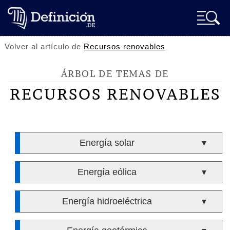
Volver al artículo de
Recursos renovables
ÁRBOL DE TEMAS DE
RECURSOS RENOVABLES
Energía solar
▼
Energía eólica
▼
Energía hidroeléctrica
▼