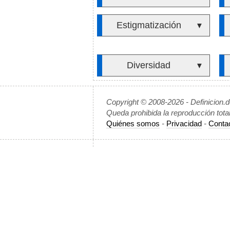
Estigmatización
▼
Diversidad
▼
Copyright © 2008-2026 - Definicion.
Queda prohibida la reproducción tota
Quiénes somos
-
Privacidad
-
Conta