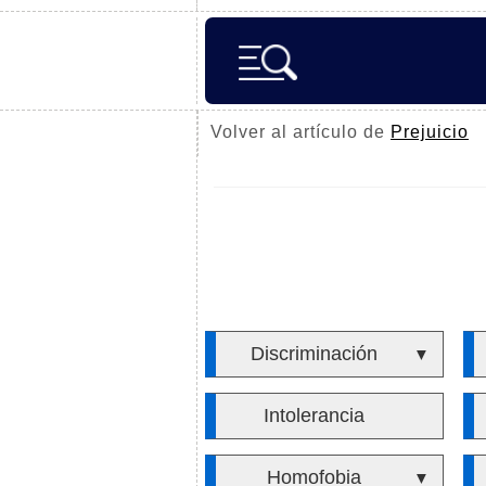
Volver al artículo de
Prejuicio
Discriminación
▼
Intolerancia
Homofobia
▼