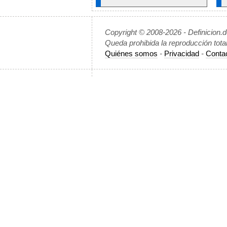
Copyright © 2008-2026 - Definicion.
Queda prohibida la reproducción tota
Quiénes somos
-
Privacidad
-
Conta