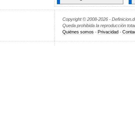
Copyright © 2008-2026 - Definicion.
Queda prohibida la reproducción tota
Quiénes somos
-
Privacidad
-
Conta