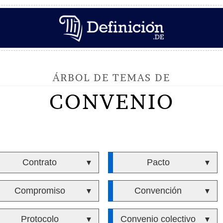
ÁRBOL DE TEMAS DE
CONVENIO
Contrato
Pacto
▼
▼
Compromiso
Convención
▼
▼
Protocolo
Convenio colectivo
▼
▼