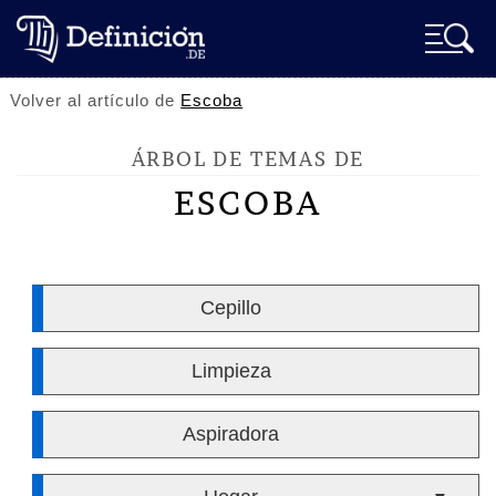
Volver al artículo de
Escoba
ÁRBOL DE TEMAS DE
ESCOBA
Cepillo
Limpieza
Aspiradora