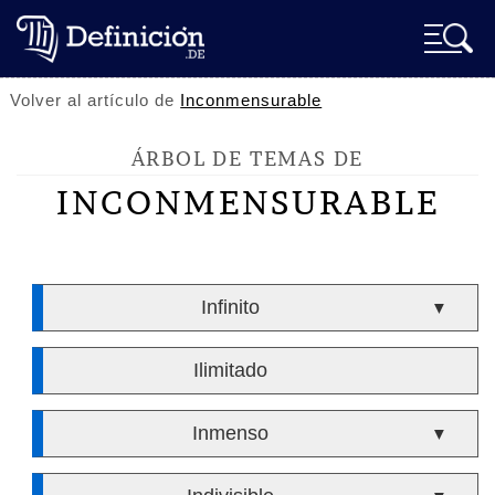
Volver al artículo de
Inconmensurable
ÁRBOL DE TEMAS DE
INCONMENSURABLE
Infinito
▼
Ilimitado
Inmenso
▼