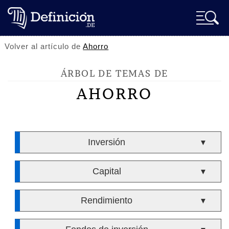
Volver al artículo de
Ahorro
ÁRBOL DE TEMAS DE
AHORRO
Inversión
▼
Capital
▼
Rendimiento
▼