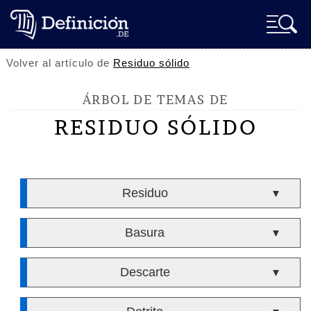
Volver al artículo de
Residuo sólido
ÁRBOL DE TEMAS DE
RESIDUO SÓLIDO
Residuo
▼
Basura
▼
Descarte
▼