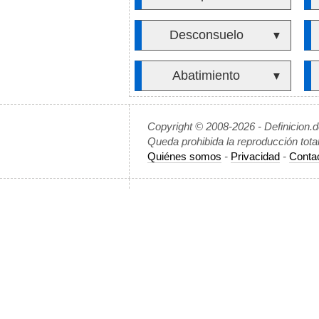
Desconsuelo
▼
Abatimiento
▼
Copyright © 2008-2026 - Definicion.
Queda prohibida la reproducción tota
Quiénes somos
-
Privacidad
-
Conta