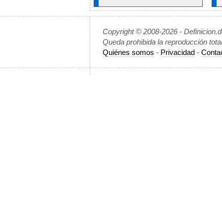
Copyright © 2008-2026 - Definicion.
Queda prohibida la reproducción tota
Quiénes somos
-
Privacidad
-
Conta