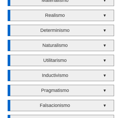
Materialismo
▼
Realismo
▼
Determinismo
▼
Naturalismo
▼
Utilitarismo
▼
Inductivismo
▼
Pragmatismo
▼
Falsacionismo
▼