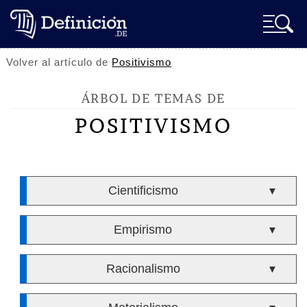
Volver al artículo de
Positivismo
ÁRBOL DE TEMAS DE
POSITIVISMO
Cientificismo
▼
Empirismo
▼
Racionalismo
▼