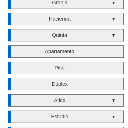
Granja
▼
Hacienda
▼
Quinta
▼
Apartamento
Piso
Dúplex
Ático
▼
Estudio
▼