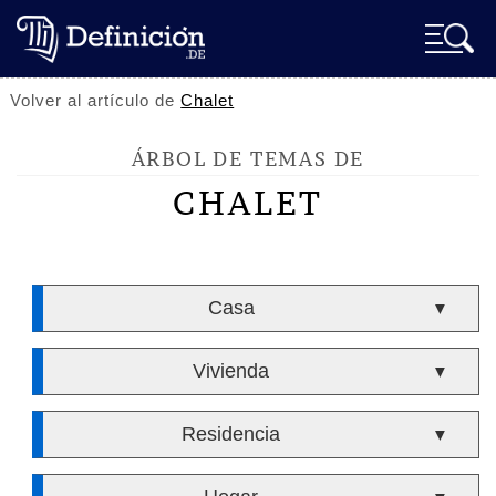
Volver al artículo de
Chalet
ÁRBOL DE TEMAS DE
CHALET
Casa
▼
Vivienda
▼
Residencia
▼