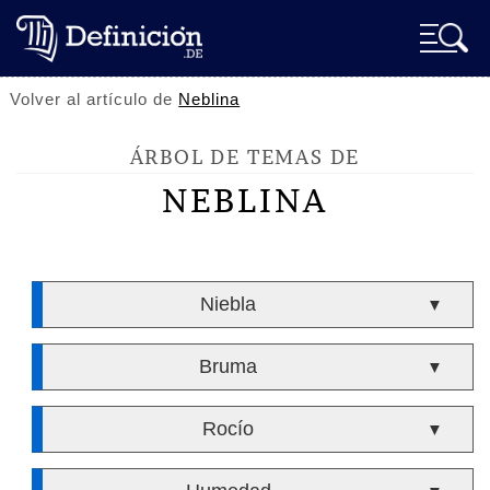
Volver al artículo de
Neblina
ÁRBOL DE TEMAS DE
NEBLINA
Niebla
▼
Bruma
▼
Rocío
▼