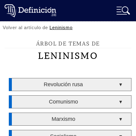
Volver al artículo de
Leninismo
ÁRBOL DE TEMAS DE
LENINISMO
Revolución rusa
▼
Comunismo
▼
Marxismo
▼