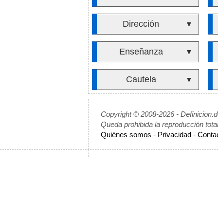
Dirección
▼
Enseñanza
▼
Cautela
▼
Copyright © 2008-2026 - Definicion.
Queda prohibida la reproducción tota
Quiénes somos
-
Privacidad
-
Conta