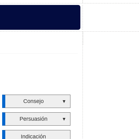
Consejo
▼
Persuasión
▼
Indicación