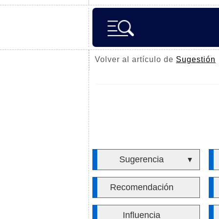
Volver al artículo de
Sugestión
Sugerencia
▼
Recomendación
Influencia