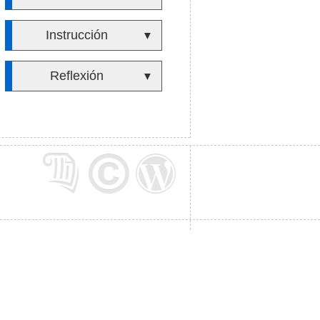
Instrucción
▼
Reflexión
▼