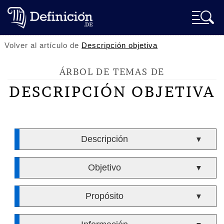
Volver al artículo de
Descripción objetiva
ÁRBOL DE TEMAS DE
DESCRIPCIÓN OBJETIVA
Descripción
▼
Objetivo
▼
Propósito
▼