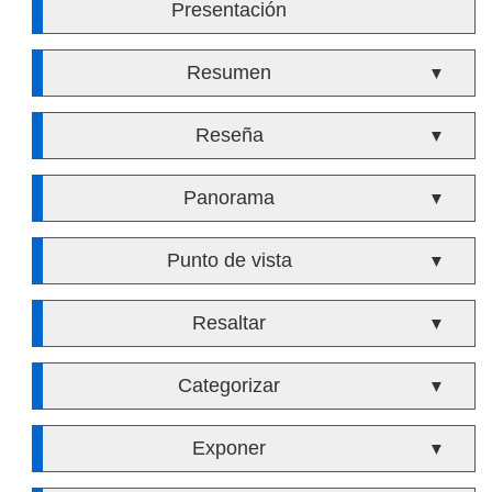
Presentación
Resumen
▼
Reseña
▼
Panorama
▼
Punto de vista
▼
Resaltar
▼
Categorizar
▼
Exponer
▼