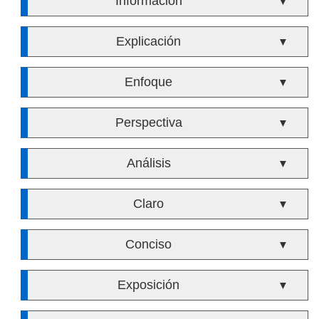
Información
▼
Explicación
▼
Enfoque
▼
Perspectiva
▼
Análisis
▼
Claro
▼
Conciso
▼
Exposición
▼