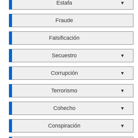
Estafa
▼
Fraude
Falsificación
Secuestro
▼
Corrupción
▼
Terrorismo
▼
Cohecho
▼
Conspiración
▼