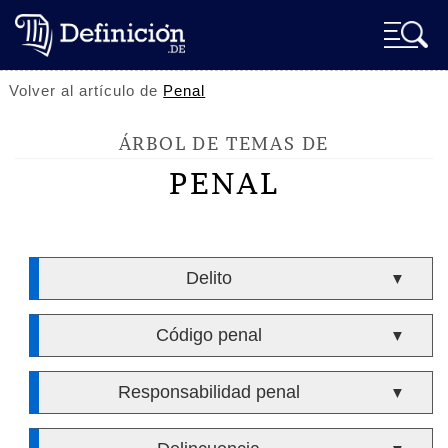
Volver al artículo de
Penal
ÁRBOL DE TEMAS DE
PENAL
Delito
▼
Código penal
▼
Responsabilidad penal
▼