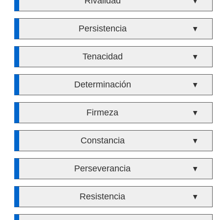
Rivalidad
▼
Persistencia
▼
Tenacidad
▼
Determinación
▼
Firmeza
▼
Constancia
▼
Perseverancia
▼
Resistencia
▼