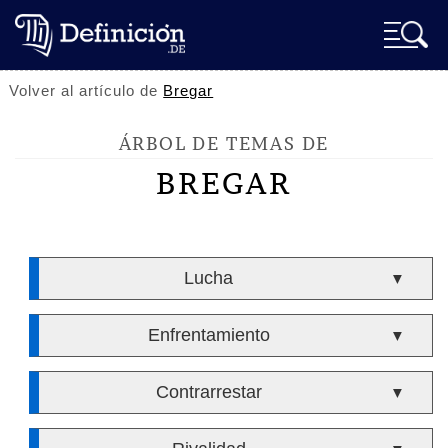
Volver al artículo de
Bregar
ÁRBOL DE TEMAS DE
BREGAR
Lucha
▼
Enfrentamiento
▼
Contrarrestar
▼