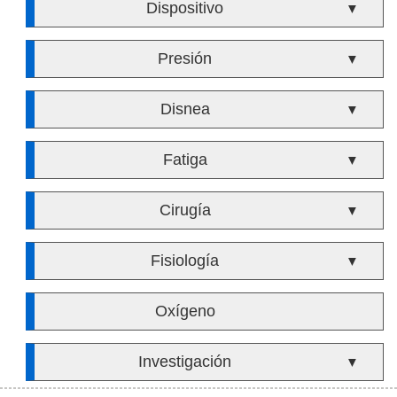
Dispositivo
▼
Presión
▼
Disnea
▼
Fatiga
▼
Cirugía
▼
Fisiología
▼
Oxígeno
Investigación
▼