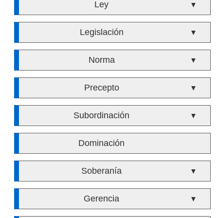
Ley
▼
Legislación
▼
Norma
▼
Precepto
▼
Subordinación
▼
Dominación
Soberanía
▼
Gerencia
▼