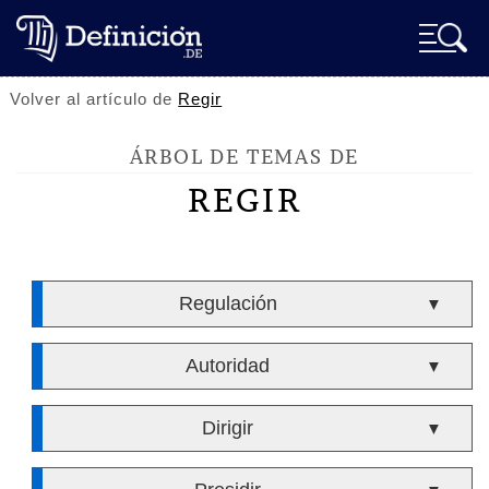
Volver al artículo de
Regir
ÁRBOL DE TEMAS DE
REGIR
Regulación
▼
Autoridad
▼
Dirigir
▼